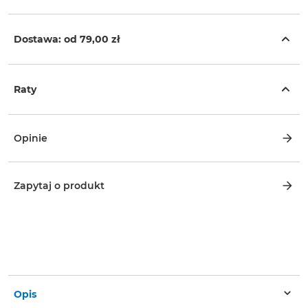
Dostawa: od
79,00 zł
Raty
Opinie
Zapytaj o produkt
Opis