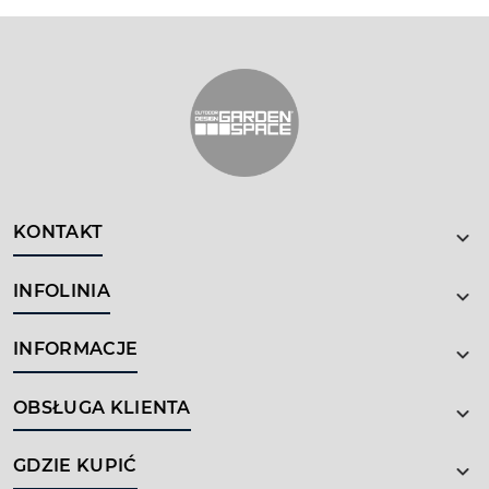
KONTAKT
INFOLINIA
INFORMACJE
OBSŁUGA KLIENTA
GDZIE KUPIĆ