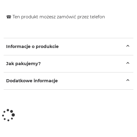
☎ Ten produkt możesz zamówić przez telefon
Informacje o produkcie
Jak pakujemy?
Dodatkowe informacje