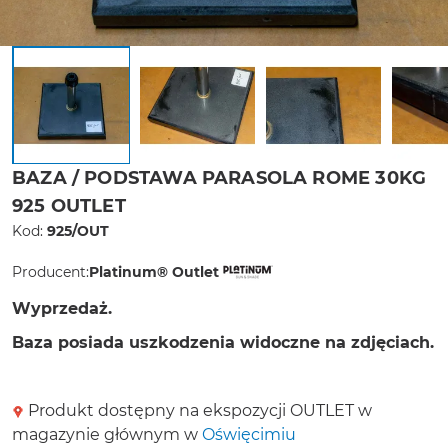
BAZA / PODSTAWA PARASOLA ROME 30KG
925 OUTLET
Kod:
925/OUT
Producent:
Platinum® Outlet
Wyprzedaż.
Baza posiada uszkodzenia widoczne na zdjęciach.
Produkt dostępny na ekspozycji OUTLET w
magazynie głównym w
Oświęcimiu