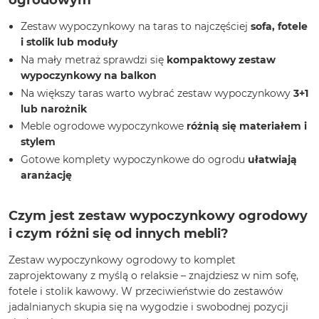
Zestaw wypoczynkowy na taras to najczęściej
sofa, fotele
i stolik lub moduły
Na mały metraż sprawdzi się
kompaktowy zestaw
wypoczynkowy na balkon
Na większy taras warto wybrać zestaw wypoczynkowy
3+1
lub narożnik
Meble ogrodowe wypoczynkowe
różnią się materiałem i
stylem
Gotowe komplety wypoczynkowe do ogrodu
ułatwiają
aranżację
Czym jest zestaw wypoczynkowy ogrodowy
i czym różni się od innych mebli?
Zestaw wypoczynkowy ogrodowy to komplet
zaprojektowany z myślą o relaksie – znajdziesz w nim sofę,
fotele i stolik kawowy. W przeciwieństwie do zestawów
jadalnianych skupia się na wygodzie i swobodnej pozycji