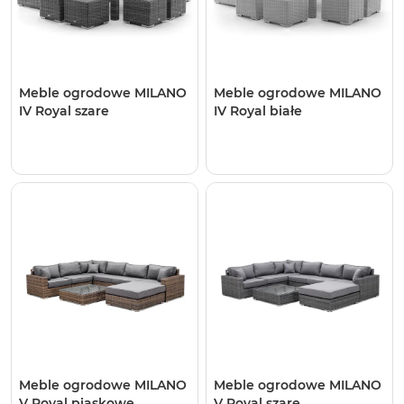
Meble ogrodowe MILANO
Meble ogrodowe MILANO
IV Royal szare
IV Royal białe
Meble ogrodowe MILANO
Meble ogrodowe MILANO
V Royal piaskowe
V Royal szare