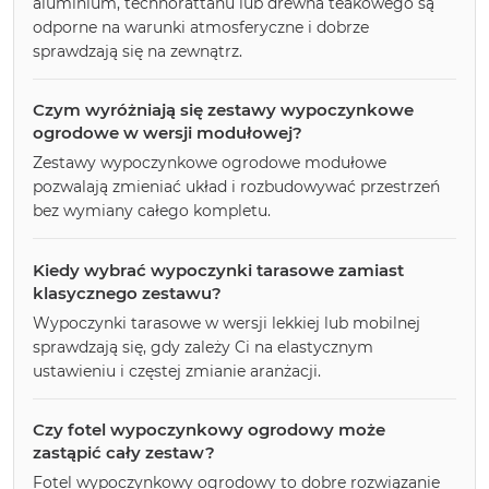
aluminium, technorattanu lub drewna teakowego są
odporne na warunki atmosferyczne i dobrze
sprawdzają się na zewnątrz.
Czym wyróżniają się zestawy wypoczynkowe
ogrodowe w wersji modułowej?
Zestawy wypoczynkowe ogrodowe modułowe
pozwalają zmieniać układ i rozbudowywać przestrzeń
bez wymiany całego kompletu.
Kiedy wybrać wypoczynki tarasowe zamiast
klasycznego zestawu?
Wypoczynki tarasowe w wersji lekkiej lub mobilnej
sprawdzają się, gdy zależy Ci na elastycznym
ustawieniu i częstej zmianie aranżacji.
Czy fotel wypoczynkowy ogrodowy może
zastąpić cały zestaw?
Fotel wypoczynkowy ogrodowy to dobre rozwiązanie