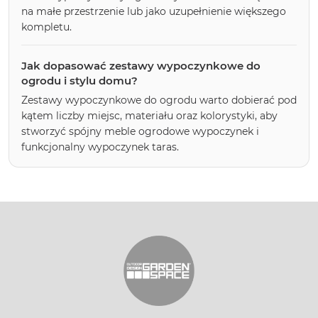
na małe przestrzenie lub jako uzupełnienie większego
kompletu.
Jak dopasować zestawy wypoczynkowe do
ogrodu i stylu domu?
Zestawy wypoczynkowe do ogrodu warto dobierać pod
kątem liczby miejsc, materiału oraz kolorystyki, aby
stworzyć spójny meble ogrodowe wypoczynek i
funkcjonalny wypoczynek taras.