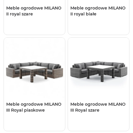
Meble ogrodowe MILANO
Meble ogrodowe MILANO
II royal szare
II royal białe
Meble ogrodowe MILANO
Meble ogrodowe MILANO
III Royal piaskowe
III Royal szare