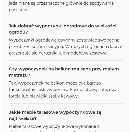
jadalniane są przeznaczone głównie do spożywania
posiłków.
Jak dobrać wypoczynki ogrodowe do wielkości
ogrodu?
Wypoczynki ogrodowe powinny zostawiać swobodną
przestrzeń komunikacyjną. W dużych ogrodach dobrze
prezentują się narożniki lub modułowe zestawy.
Czy wypoczynek na balkon ma sens przy małym
metrażu?
Tak, wypoczynek na balkon może być bardzo
funkcjonalny, jeśli wybierzesz kompaktową sofę, dwa
fotele lub niewielki stolik kawowy.
Jakie meble tarasowe wypoczynkowe są
najtrwalsze?
Meble tarasowe wypoczynkowe wykonane z