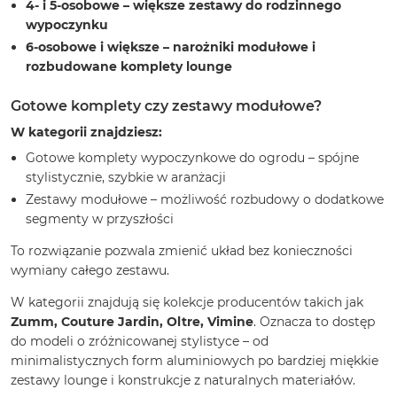
4- i 5-osobowe – większe zestawy do rodzinnego
wypoczynku
6-osobowe i większe – narożniki modułowe i
rozbudowane komplety lounge
Gotowe komplety czy zestawy modułowe?
W kategorii znajdziesz:
Gotowe komplety wypoczynkowe do ogrodu – spójne
stylistycznie, szybkie w aranżacji
Zestawy modułowe – możliwość rozbudowy o dodatkowe
segmenty w przyszłości
To rozwiązanie pozwala zmienić układ bez konieczności
wymiany całego zestawu.
W kategorii znajdują się kolekcje producentów takich jak
Zumm, Couture Jardin, Oltre, Vimine
. Oznacza to dostęp
do modeli o zróżnicowanej stylistyce – od
minimalistycznych form aluminiowych po bardziej miękkie
zestawy lounge i konstrukcje z naturalnych materiałów.