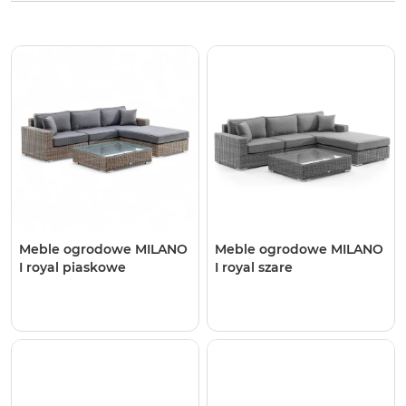
Meble ogrodowe MILANO
Meble ogrodowe MILANO
I royal piaskowe
I royal szare