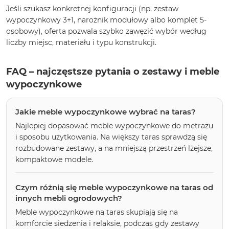
Jeśli szukasz konkretnej konfiguracji (np. zestaw
wypoczynkowy 3+1, narożnik modułowy albo komplet 5-
osobowy), oferta pozwala szybko zawęzić wybór według
liczby miejsc, materiału i typu konstrukcji.
FAQ – najczęstsze pytania o zestawy i meble
wypoczynkowe
Jakie meble wypoczynkowe wybrać na taras?
Najlepiej dopasować meble wypoczynkowe do metrażu
i sposobu użytkowania. Na większy taras sprawdzą się
rozbudowane zestawy, a na mniejszą przestrzeń lżejsze,
kompaktowe modele.
Czym różnią się meble wypoczynkowe na taras od
innych mebli ogrodowych?
Meble wypoczynkowe na taras skupiają się na
komforcie siedzenia i relaksie, podczas gdy zestawy