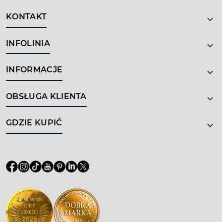
KONTAKT
INFOLINIA
INFORMACJE
OBSŁUGA KLIENTA
GDZIE KUPIĆ