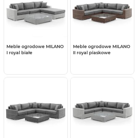
Meble ogrodowe MILANO
Meble ogrodowe MILANO
I royal białe
II royal piaskowe