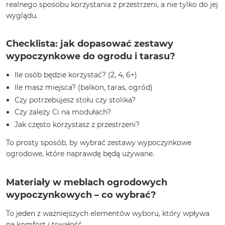
realnego sposobu korzystania z przestrzeni, a nie tylko do jej
wyglądu.
Checklista: jak dopasować zestawy
wypoczynkowe do ogrodu i tarasu?
Ile osób będzie korzystać? (2, 4, 6+)
Ile masz miejsca? (balkon, taras, ogród)
Czy potrzebujesz stołu czy stolika?
Czy zależy Ci na modułach?
Jak często korzystasz z przestrzeni?
To prosty sposób, by wybrać zestawy wypoczynkowe
ogrodowe, które naprawdę będą używane.
Materiały w meblach ogrodowych
wypoczynkowych – co wybrać?
To jeden z ważniejszych elementów wyboru, który wpływa
na komfort i trwałość.