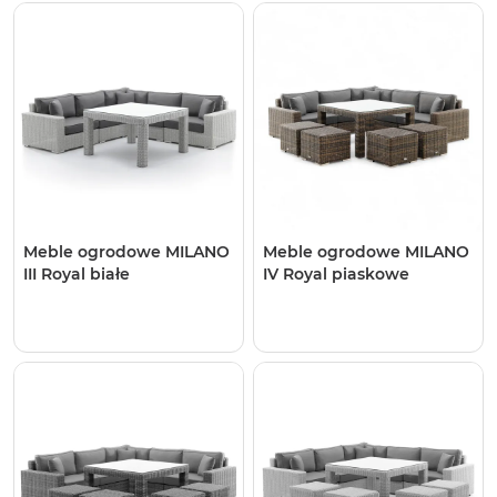
Meble ogrodowe MILANO
Meble ogrodowe MILANO
III Royal białe
IV Royal piaskowe