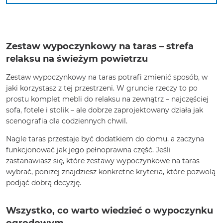
Zestaw wypoczynkowy na taras – strefa
relaksu na świeżym powietrzu
Zestaw wypoczynkowy na taras potrafi zmienić sposób, w
jaki korzystasz z tej przestrzeni. W gruncie rzeczy to po
prostu komplet mebli do relaksu na zewnątrz – najczęściej
sofa, fotele i stolik – ale dobrze zaprojektowany działa jak
scenografia dla codziennych chwil.
Nagle taras przestaje być dodatkiem do domu, a zaczyna
funkcjonować jak jego pełnoprawna część. Jeśli
zastanawiasz się, które zestawy wypoczynkowe na taras
wybrać, poniżej znajdziesz konkretne kryteria, które pozwolą
podjąć dobrą decyzję.
Wszystko, co warto wiedzieć o wypoczynku
ogrodowym