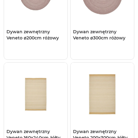
Dywan zewnętrzny
Dywan zewnętrzny
Veneto ø200cm różowy
Veneto ø300cm różowy
Dywan zewnętrzny
Dywan zewnętrzny
Veneto 160x240cm żółty
Veneto 200x300cm żółty