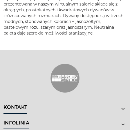
prezentowana w naszym wirtualnym salonie składa się z
okrągłych, prostokątnych i kwadratowych dywanów w
zróżnicowanych rozmiarach. Dywany dostępne są w trzech
modnych, stonowanych kolorach – jasnożółtym,
pastelowym różu, szarym oraz jasnoszarym. Neutralna
paleta daje szerokie możliwości aranżacyjne.
KONTAKT
INFOLINIA