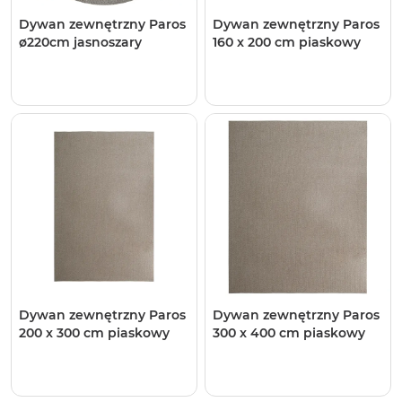
Dywan zewnętrzny Paros
Dywan zewnętrzny Paros
ø220cm jasnoszary
160 x 200 cm piaskowy
Dywan zewnętrzny Paros
Dywan zewnętrzny Paros
200 x 300 cm piaskowy
300 x 400 cm piaskowy