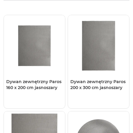
Dywan zewnętrzny Paros
Dywan zewnętrzny Paros
160 x 200 cm jasnoszary
200 x 300 cm jasnoszary