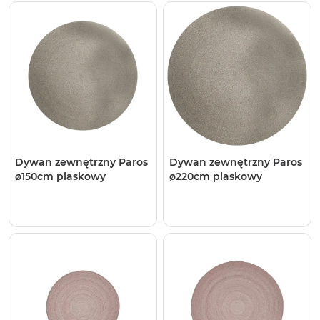
Dywan zewnętrzny Paros
Dywan zewnętrzny Paros
ø150cm piaskowy
ø220cm piaskowy