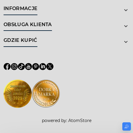
INFORMACJE
OBSŁUGA KLIENTA
GDZIE KUPIĆ
powered by:
AtomStore