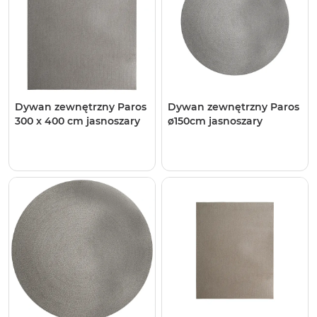
Dywan zewnętrzny Paros
Dywan zewnętrzny Paros
300 x 400 cm jasnoszary
ø150cm jasnoszary