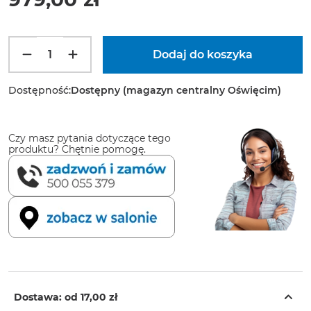
Dostępność:
Dostępny (magazyn centralny Oświęcim)
Czy masz pytania dotyczące tego
produktu? Chętnie pomogę.
Dostawa: od
17,00 zł