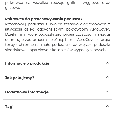
pokrowce na wszelkie rodzaje grilli – węglowe oraz
gazowe.
Pokrowce do przechowywania poduszek
Przechowuj poduszki z Twoich zestawów ogrodowych z
łatwością dzięki oddychającym pokrowcom AeroCover.
Dzięki nim Twoje poduszki zachowają czystość i należytą
ochronę przed brudem i pleśnią. Firma AeroCover oferuje
torby ochronne na małe poduszki oraz większe poduszki
siedziskowe i oparciowe z kompletów wypoczynkowych.
Informacje o produkcie
Jak pakujemy?
Dodatkowe informacje
Tagi