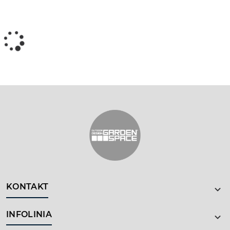
KONTAKT
INFOLINIA