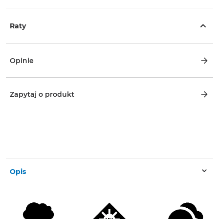
Raty
Opinie
Zapytaj o produkt
Opis