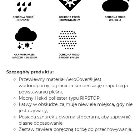
Szczegóły produktu:
Przewiewny materiał AeroCover® jest
wodoodporny, ogranicza kondensację i zapobiega
powstawaniu pleśni,
Mocny i lekki poliester typu RIPSTOP,
Łatwy w obsłudze, zajmuje niewiele miejsca, gdy nie
jest używany,
Posiada sznurek z dwoma stoperami, aby zapewnić
ciasne dopasowanie,
Zestaw zawiera poręczną torbę do przechowywania.