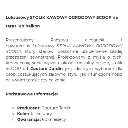
Luksusowy STOLIK KAWOWY OGRODOWY SCOOP na
taras lub balkon
Prezentujemy Państwu elegancki i
nowoczesny
Luksusowy STOLIK KAWOWY OGRODOWY
SCOOP
, który stanowi doskonałe uzupełnienie każdej
przestrzeni zewnętrznej. Projektowany z myślą o tych,
którzy cenią sobie wysoką jakość i unikalny design, stolik
SCOOP od
Couture Jardin
jest idealnym wyborem dla
osób poszukujących zarówno stylu, jak i funkcjonalności
na swoim tarasie czy balkonie.
Podstawowe Informacje:
Producent:
Couture Jardin
Kolor:
Jasnoszary
Gwarancja:
60 miesięcy