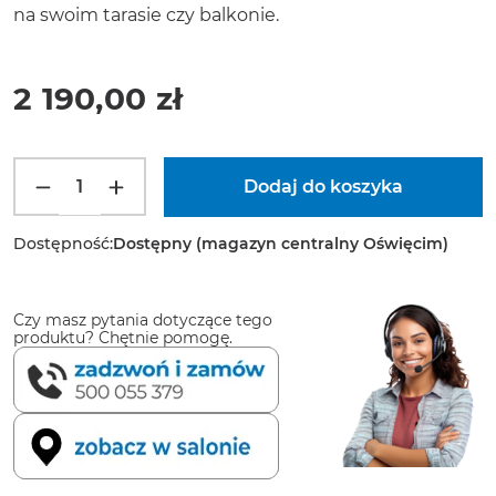
na swoim tarasie czy balkonie.
2 190,00 zł
Dostępność:
Dostępny (magazyn centralny Oświęcim)
Czy masz pytania dotyczące tego
produktu? Chętnie pomogę.