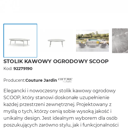
STOLIK KAWOWY OGRODOWY SCOOP
Kod:
92279190
Producent:
Couture Jardin
Elegancki i nowoczesny
stolik kawowy ogrodowy
SCOOP
, który stanowi doskonałe uzupełnienie
każdej przestrzeni zewnętrznej. Projektowany z
myślą o tych, którzy cenią sobie wysoką jakość i
unikalny design. Jest idealnym wyborem dla osób
poszukujących zarówno stylu, jak i funkcjonalności