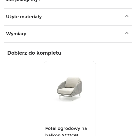
Użyte materiały
Wymiary
Dobierz do kompletu
Fotel ogrodowy na
balkon SCOOP