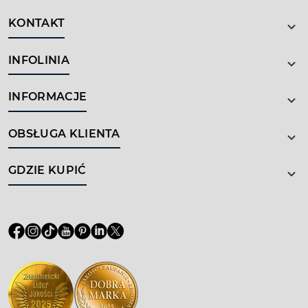
KONTAKT
INFOLINIA
INFORMACJE
OBSŁUGA KLIENTA
GDZIE KUPIĆ