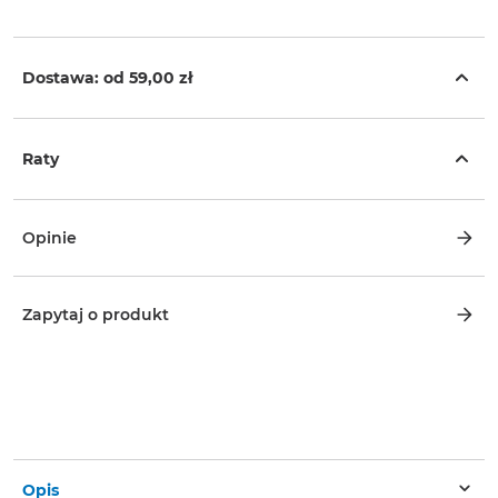
Dostawa: od
59,00 zł
Raty
Opinie
Zapytaj o produkt
Opis