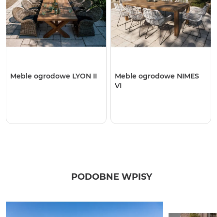
Meble ogrodowe LYON II
Meble ogrodowe NIMES
VI
PODOBNE WPISY