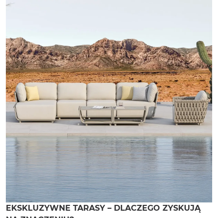
EKSKLUZYWNE TARASY – DLACZEGO ZYSKUJĄ