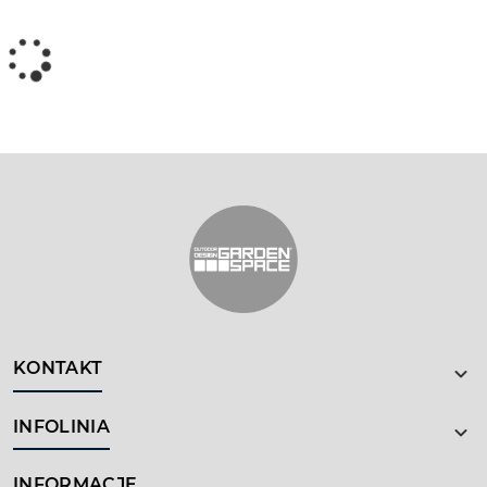
KONTAKT
INFOLINIA
INFORMACJE