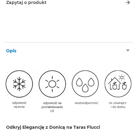
Zapytaj o produkt
Opis
Odkryj Elegancję z Donicą na Taras Flucci