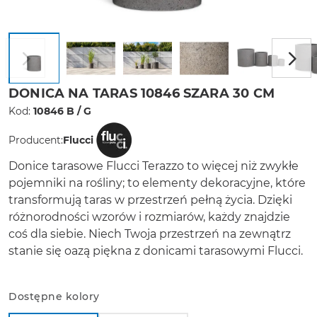
DONICA NA TARAS 10846 SZARA 30 CM
Kod:
10846 B / G
Producent:
Flucci
Donice tarasowe Flucci Terazzo to więcej niż zwykłe
pojemniki na rośliny; to elementy dekoracyjne, które
transformują taras w przestrzeń pełną życia. Dzięki
różnorodności wzorów i rozmiarów, każdy znajdzie
coś dla siebie. Niech Twoja przestrzeń na zewnątrz
stanie się oazą piękna z donicami tarasowymi Flucci.
Dostępne kolory