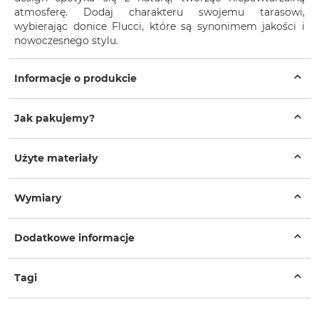
atmosferę. Dodaj charakteru swojemu tarasowi,
wybierając donice Flucci, które są synonimem jakości i
nowoczesnego stylu.
Informacje o produkcie
Jak pakujemy?
Użyte materiały
Wymiary
Dodatkowe informacje
Tagi