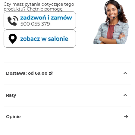
Czy masz pytania dotyczące tego
produktu? Chętnie pomogę.
Dostawa: od
69,00 zł
Raty
Opinie