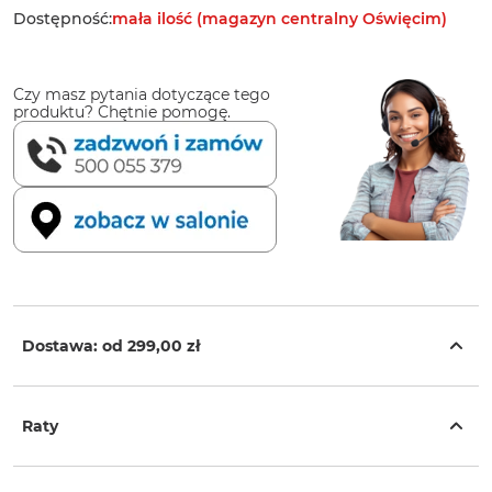
Dostępność:
mała ilość (magazyn centralny Oświęcim)
Czy masz pytania dotyczące tego
produktu? Chętnie pomogę.
Dostawa: od
299,00 zł
Raty