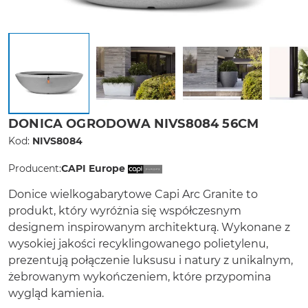
DONICA OGRODOWA NIVS8084 56CM
Kod:
NIVS8084
Producent:
CAPI Europe
Donice wielkogabarytowe Capi Arc Granite to
produkt, który wyróżnia się współczesnym
designem inspirowanym architekturą. Wykonane z
wysokiej jakości recyklingowanego polietylenu,
prezentują połączenie luksusu i natury z unikalnym,
żebrowanym wykończeniem, które przypomina
wygląd kamienia.