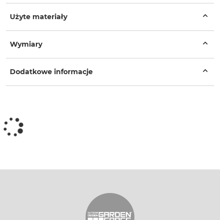
Użyte materiały
Wymiary
Dodatkowe informacje