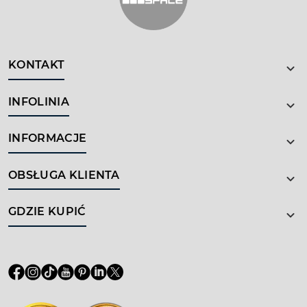
KONTAKT
INFOLINIA
INFORMACJE
OBSŁUGA KLIENTA
GDZIE KUPIĆ