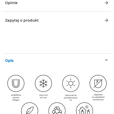
Opinie
Zapytaj o produkt
Opis