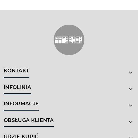
KONTAKT
INFOLINIA
INFORMACJE
OBSŁUGA KLIENTA
GDZIE KUPIĆ