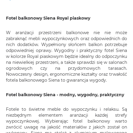
Fotel balkonowy Siena Royal piaskowy
W aranżacji przestrzeni balkonowe nie nie może
zabraknąć mebli wypoczynkowych oraz odpowiednich do
nich dodatków. Wypełniony słońcem balkon potrzebuje
odpowiedniej oprawy. Wygodny i praktyczny fotel Siena
w kolorze Royal piaskowym będzie idealny do odpoczynku
na niewielkiej przestrzeni, a także sprawdzi się w salonach
ogrodowych czy na przydomowych tarasach.
Nowoczesny design, ergonomiczne kształty oraz trwałość
fotela balkonowego Siena to gwarancja wygody.
Fotel balkonowy Siena - modny, wygodny, praktyczny
Fotele to świetne meble do wypoczynku i relaksu. Są
niezbędnym elementem aranżacji każdej strefy
wypoczynkowej. Wybierając fotel balkonowy warto
zwrócić uwagę na jakość materiałów z jakich został on