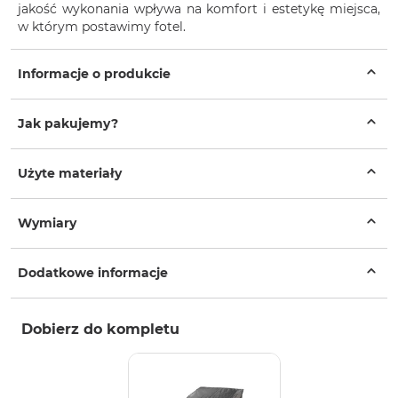
jakość wykonania wpływa na komfort i estetykę miejsca,
w którym postawimy fotel.
Informacje o produkcie
Jak pakujemy?
Użyte materiały
Wymiary
Dodatkowe informacje
Dobierz do kompletu