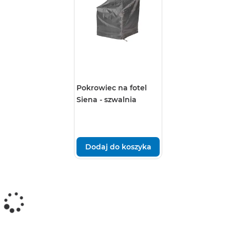
Pokrowiec na fotel
Siena - szwalnia
Dodaj do koszyka