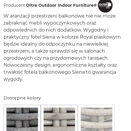
Producent:
Oltre Outdoor Indoor Furniture®
W aranżacji przestrzeni balkonowe nie nie może
zabraknąć mebli wypoczynkowych oraz
odpowiednich do nich dodatków. Wygodny i
praktyczny fotel Siena w kolorze Royal piaskowym
będzie idealny do odpoczynku na niewielkiej
przestrzeni, a także sprawdzi się w salonach
ogrodowych czy na przydomowych tarasach.
Nowoczesny design, ergonomiczne kształty oraz
trwałość fotela balkonowego Siena to gwarancja
wygody.
Dostępne kolory