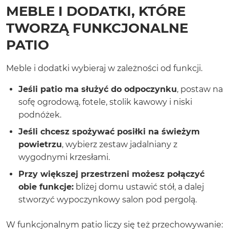
MEBLE I DODATKI, KTÓRE
TWORZĄ FUNKCJONALNE
PATIO
Meble i dodatki wybieraj w zależności od funkcji.
Jeśli patio ma służyć do odpoczynku
, postaw na
sofę ogrodową, fotele, stolik kawowy i niski
podnóżek.
Jeśli chcesz spożywać posiłki na świeżym
powietrzu
, wybierz zestaw jadalniany z
wygodnymi krzesłami.
Przy większej przestrzeni możesz połączyć
obie funkcje:
bliżej domu ustawić stół, a dalej
stworzyć wypoczynkowy salon pod pergolą.
W funkcjonalnym patio liczy się też przechowywanie: