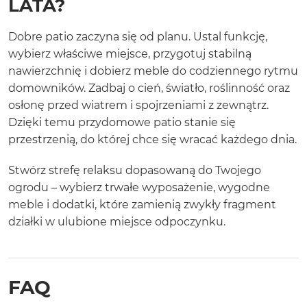
LATA?
Dobre patio zaczyna się od planu. Ustal funkcję,
wybierz właściwe miejsce, przygotuj stabilną
nawierzchnię i dobierz meble do codziennego rytmu
domowników. Zadbaj o cień, światło, roślinność oraz
osłonę przed wiatrem i spojrzeniami z zewnątrz.
Dzięki temu przydomowe patio stanie się
przestrzenią, do której chce się wracać każdego dnia.
Stwórz strefę relaksu dopasowaną do Twojego
ogrodu – wybierz trwałe wyposażenie, wygodne
meble i dodatki, które zamienią zwykły fragment
działki w ulubione miejsce odpoczynku.
FAQ