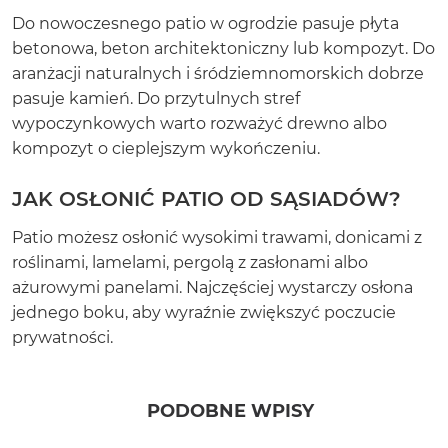
Do nowoczesnego patio w ogrodzie pasuje płyta
betonowa, beton architektoniczny lub kompozyt. Do
aranżacji naturalnych i śródziemnomorskich dobrze
pasuje kamień. Do przytulnych stref
wypoczynkowych warto rozważyć drewno albo
kompozyt o cieplejszym wykończeniu.
JAK OSŁONIĆ PATIO OD SĄSIADÓW?
Patio możesz osłonić wysokimi trawami, donicami z
roślinami, lamelami, pergolą z zasłonami albo
ażurowymi panelami. Najczęściej wystarczy osłona
jednego boku, aby wyraźnie zwiększyć poczucie
prywatności.
PODOBNE WPISY