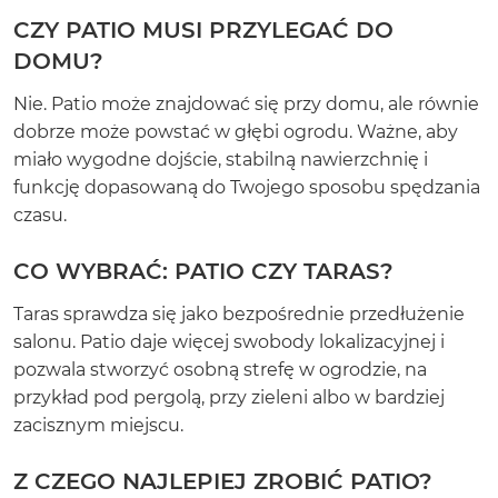
CZY PATIO MUSI PRZYLEGAĆ DO
DOMU?
Nie. Patio może znajdować się przy domu, ale równie
dobrze może powstać w głębi ogrodu. Ważne, aby
miało wygodne dojście, stabilną nawierzchnię i
funkcję dopasowaną do Twojego sposobu spędzania
czasu.
CO WYBRAĆ: PATIO CZY TARAS?
Taras sprawdza się jako bezpośrednie przedłużenie
salonu. Patio daje więcej swobody lokalizacyjnej i
pozwala stworzyć osobną strefę w ogrodzie, na
przykład pod pergolą, przy zieleni albo w bardziej
zacisznym miejscu.
Z CZEGO NAJLEPIEJ ZROBIĆ PATIO?