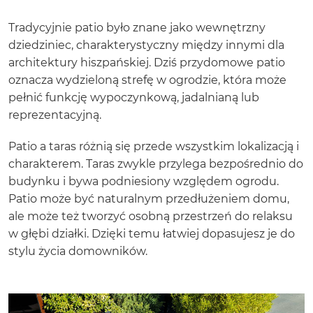
Tradycyjnie patio było znane jako wewnętrzny
dziedziniec, charakterystyczny między innymi dla
architektury hiszpańskiej. Dziś przydomowe patio
oznacza wydzieloną strefę w ogrodzie, która może
pełnić funkcję wypoczynkową, jadalnianą lub
reprezentacyjną.
Patio a taras różnią się przede wszystkim lokalizacją i
charakterem. Taras zwykle przylega bezpośrednio do
budynku i bywa podniesiony względem ogrodu.
Patio może być naturalnym przedłużeniem domu,
ale może też tworzyć osobną przestrzeń do relaksu
w głębi działki. Dzięki temu łatwiej dopasujesz je do
stylu życia domowników.