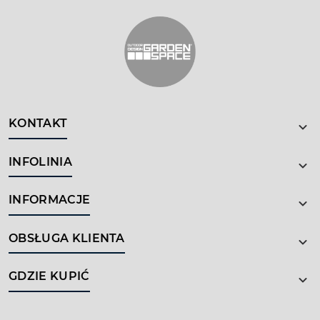
KONTAKT
INFOLINIA
INFORMACJE
OBSŁUGA KLIENTA
GDZIE KUPIĆ