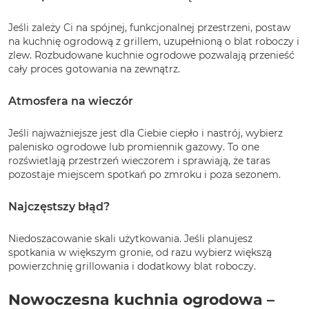
Jeśli zależy Ci na spójnej, funkcjonalnej przestrzeni, postaw
na kuchnię ogrodową z grillem, uzupełnioną o blat roboczy i
zlew. Rozbudowane kuchnie ogrodowe pozwalają przenieść
cały proces gotowania na zewnątrz.
Atmosfera na wieczór
Jeśli najważniejsze jest dla Ciebie ciepło i nastrój, wybierz
palenisko ogrodowe lub promiennik gazowy. To one
rozświetlają przestrzeń wieczorem i sprawiają, że taras
pozostaje miejscem spotkań po zmroku i poza sezonem.
Najczęstszy błąd?
Niedoszacowanie skali użytkowania. Jeśli planujesz
spotkania w większym gronie, od razu wybierz większą
powierzchnię grillowania i dodatkowy blat roboczy.
Nowoczesna kuchnia ogrodowa –