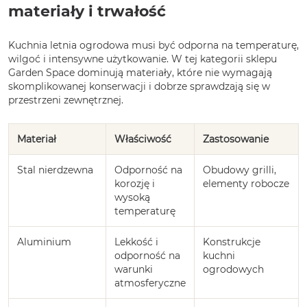
materiały i trwałość
Kuchnia letnia ogrodowa musi być odporna na temperaturę,
wilgoć i intensywne użytkowanie. W tej kategorii sklepu
Garden Space dominują materiały, które nie wymagają
skomplikowanej konserwacji i dobrze sprawdzają się w
przestrzeni zewnętrznej.
Materiał
Właściwość
Zastosowanie
Stal nierdzewna
Odporność na
Obudowy grilli,
korozję i
elementy robocze
wysoką
temperaturę
Aluminium
Lekkość i
Konstrukcje
odporność na
kuchni
warunki
ogrodowych
atmosferyczne