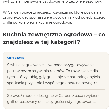
wytrzyma intensywne użytkowanie przez wiele sezonów.
W Garden Space znajdziesz rozwiązania, które pozwalają
zaprojektować spójną strefę gotowania – od pojedynczego
grilla po kompletną kuchnię ogrodową.
Kuchnia zewnętrzna ogrodowa – co
znajdziesz w tej kategorii?
Grille gazowe
Szybkie nagrzewanie i swoboda przygotowywania
potraw bez przerywania rozmów. To rozwiązanie dla
tych, którzy lubią, gdy grill staje się naturalną częścią
spotkania przy stole i wspólnego czasu na zewnątrz.
Sprawdź modele dostępne w Garden Space i wybierz
grill dopasowany do liczby gości i stylu gotowania.