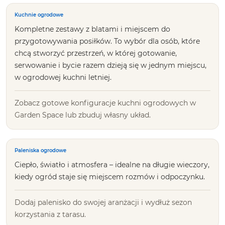
Kuchnie ogrodowe
Kompletne zestawy z blatami i miejscem do
przygotowywania posiłków. To wybór dla osób, które
chcą stworzyć przestrzeń, w której gotowanie,
serwowanie i bycie razem dzieją się w jednym miejscu,
w ogrodowej kuchni letniej.
Zobacz gotowe konfiguracje kuchni ogrodowych w
Garden Space lub zbuduj własny układ.
Paleniska ogrodowe
Ciepło, światło i atmosfera – idealne na długie wieczory,
kiedy ogród staje się miejscem rozmów i odpoczynku.
Dodaj palenisko do swojej aranżacji i wydłuż sezon
korzystania z tarasu.