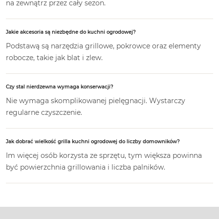
na zewnątrz przez cały sezon.
Jakie akcesoria są niezbędne do kuchni ogrodowej?
Podstawą są narzędzia grillowe, pokrowce oraz elementy
robocze, takie jak blat i zlew.
Czy stal nierdzewna wymaga konserwacji?
Nie wymaga skomplikowanej pielęgnacji. Wystarczy
regularne czyszczenie.
Jak dobrać wielkość grilla kuchni ogrodowej do liczby domowników?
Im więcej osób korzysta ze sprzętu, tym większa powinna
być powierzchnia grillowania i liczba palników.