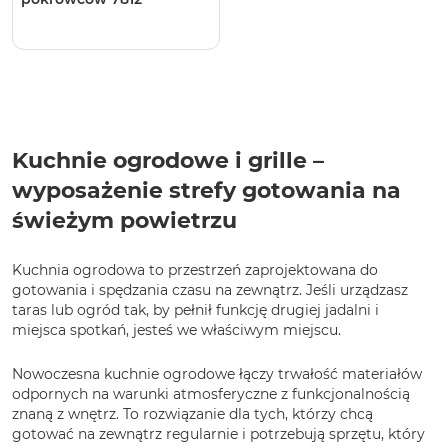
Kuchnie ogrodowe i grille –
wyposażenie strefy gotowania na
świeżym powietrzu
Kuchnia ogrodowa to przestrzeń zaprojektowana do
gotowania i spędzania czasu na zewnątrz. Jeśli urządzasz
taras lub ogród tak, by pełnił funkcję drugiej jadalni i
miejsca spotkań, jesteś we właściwym miejscu.
Nowoczesna kuchnie ogrodowe łączy trwałość materiałów
odpornych na warunki atmosferyczne z funkcjonalnością
znaną z wnętrz. To rozwiązanie dla tych, którzy chcą
gotować na zewnątrz regularnie i potrzebują sprzętu, który