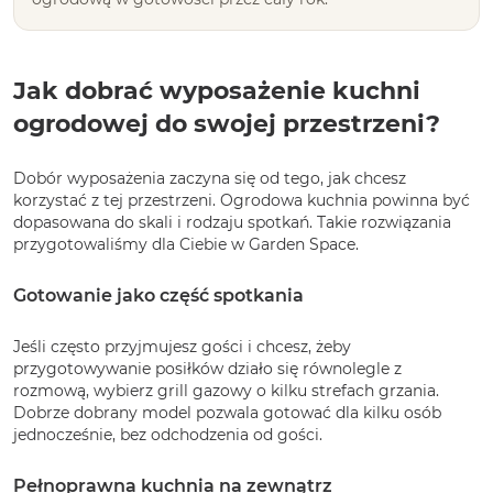
Jak dobrać wyposażenie kuchni
ogrodowej do swojej przestrzeni?
Dobór wyposażenia zaczyna się od tego, jak chcesz
korzystać z tej przestrzeni. Ogrodowa kuchnia powinna być
dopasowana do skali i rodzaju spotkań. Takie rozwiązania
przygotowaliśmy dla Ciebie w Garden Space.
Gotowanie jako część spotkania
Jeśli często przyjmujesz gości i chcesz, żeby
przygotowywanie posiłków działo się równolegle z
rozmową, wybierz grill gazowy o kilku strefach grzania.
Dobrze dobrany model pozwala gotować dla kilku osób
jednocześnie, bez odchodzenia od gości.
Pełnoprawna kuchnia na zewnątrz