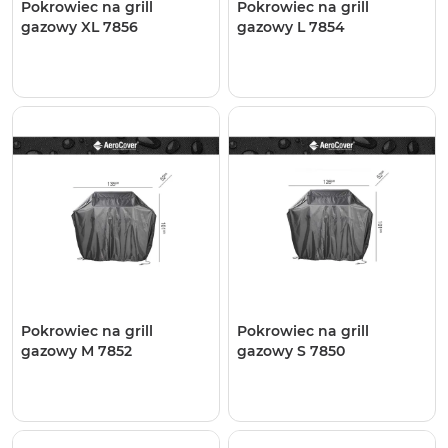
Pokrowiec na grill
Pokrowiec na grill
gazowy XL 7856
gazowy L 7854
Pokrowiec na grill
Pokrowiec na grill
gazowy M 7852
gazowy S 7850