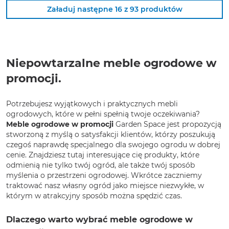
Załaduj następne 16 z 93 produktów
Niepowtarzalne meble ogrodowe w
promocji.
Potrzebujesz wyjątkowych i praktycznych mebli
ogrodowych, które w pełni spełnią twoje oczekiwania?
Meble ogrodowe w promocji
Garden Space jest propozycją
stworzoną z myślą o satysfakcji klientów, którzy poszukują
czegoś naprawdę specjalnego dla swojego ogrodu w dobrej
cenie. Znajdziesz tutaj interesujące cię produkty, które
odmienią nie tylko twój ogród, ale także twój sposób
myślenia o przestrzeni ogrodowej. Wkrótce zaczniemy
traktować nasz własny ogród jako miejsce niezwykłe, w
którym w atrakcyjny sposób można spędzić czas.
Dlaczego warto wybrać meble ogrodowe w