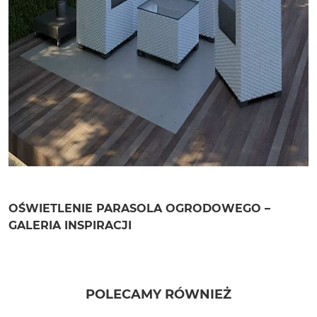
OŚWIETLENIE PARASOLA OGRODOWEGO –
GALERIA INSPIRACJI
POLECAMY RÓWNIEŻ