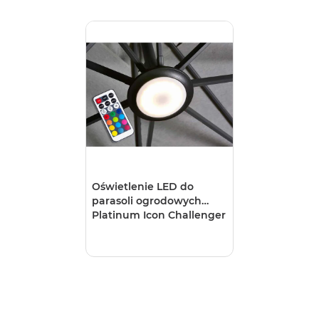
Oświetlenie LED do
parasoli ogrodowych
Platinum Icon Challenger
Voyager