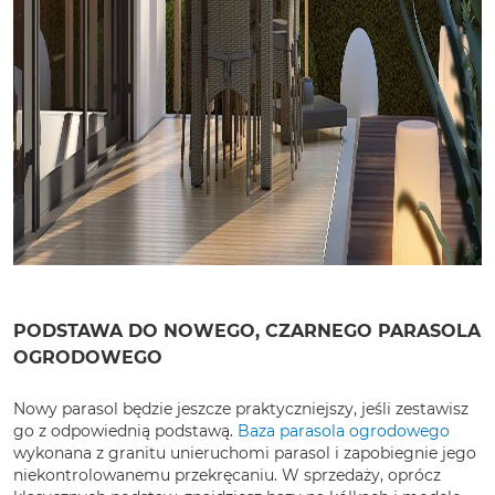
PODSTAWA DO NOWEGO, CZARNEGO PARASOLA
OGRODOWEGO
Nowy parasol będzie jeszcze praktyczniejszy, jeśli zestawisz
go z odpowiednią podstawą.
Baza parasola ogrodowego
wykonana z granitu unieruchomi parasol i zapobiegnie jego
niekontrolowanemu przekręcaniu. W sprzedaży, oprócz