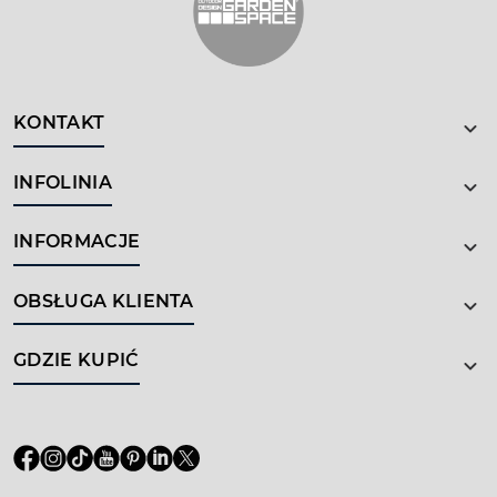
KONTAKT
INFOLINIA
INFORMACJE
OBSŁUGA KLIENTA
GDZIE KUPIĆ