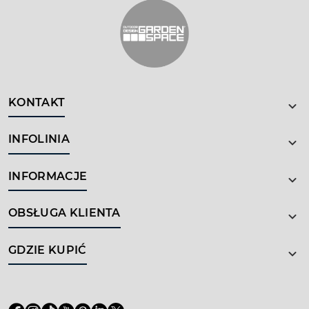
KONTAKT
INFOLINIA
INFORMACJE
OBSŁUGA KLIENTA
GDZIE KUPIĆ