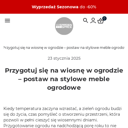
Wyprzedaż Sezonowa
do -60%
0
/
Przygotuj się na wiosnę w ogrodzie – postaw na stylowe meble ogrodow
23 stycznia 2025
Przygotuj się na wiosnę w ogrodzie
– postaw na stylowe meble
ogrodowe
Kiedy temperatura zaczyna wzrastać, a zieleń ogrodu budzi
się do życia, czas pomyśleć o stworzeniu przestrzeni, która
pozwoli w pełni cieszyć się wiosennymi dniami.
Przygotowanie ogrodu na nadchodzącą porę roku to nie