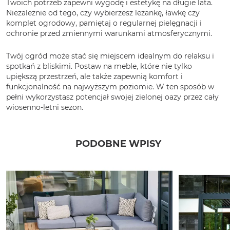
Twoich potrzeb zapewni wygodę i estetykę na długie lata.
Niezależnie od tego, czy wybierzesz leżankę, ławkę czy
komplet ogrodowy, pamiętaj o regularnej pielęgnacji i
ochronie przed zmiennymi warunkami atmosferycznymi.
Twój ogród może stać się miejscem idealnym do relaksu i
spotkań z bliskimi. Postaw na meble, które nie tylko
upiększą przestrzeń, ale także zapewnią komfort i
funkcjonalność na najwyższym poziomie. W ten sposób w
pełni wykorzystasz potencjał swojej zielonej oazy przez cały
wiosenno-letni sezon.
PODOBNE WPISY