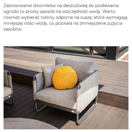
Zastosowanie zbiorników na deszczówkę do podlewania
ogrodu to prosty sposób na oszczędność wody. Warto
również wybierać rośliny odporne na suszę, które wymagają
mniejszej ilości wody, co pozwala na zmniejszenie zużycia
zasobów.