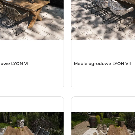
dowe LYON VI
Meble ogrodowe LYON VII