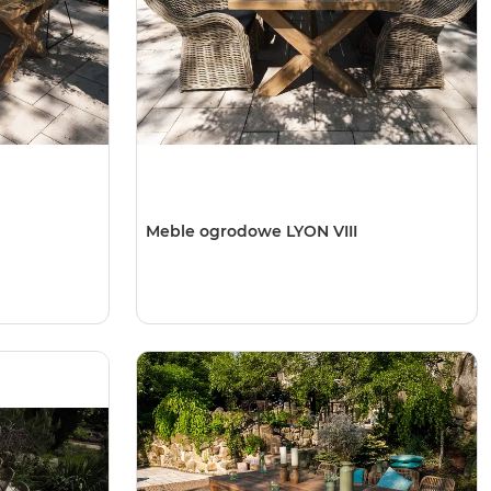
Meble ogrodowe LYON VIII