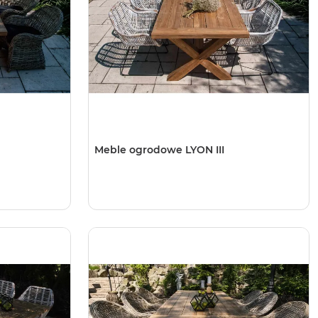
Meble ogrodowe LYON III