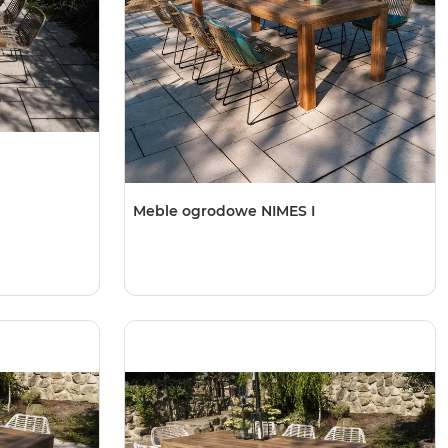
Meble ogrodowe NIMES I