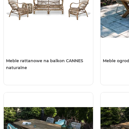
Meble rattanowe na balkon CANNES
Meble ogro
naturalne