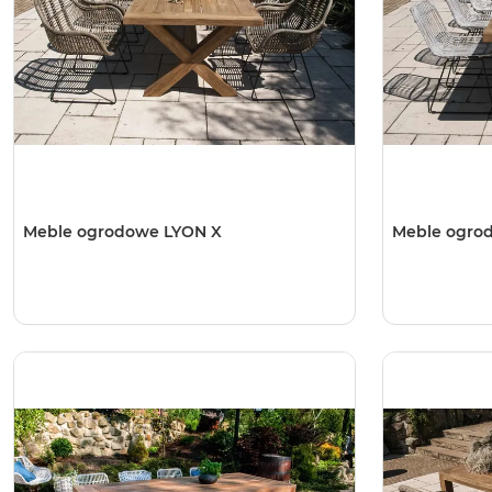
Meble ogrodowe LYON X
Meble ogro