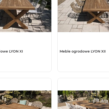
dowe LYON XI
Meble ogrodowe LYON XII