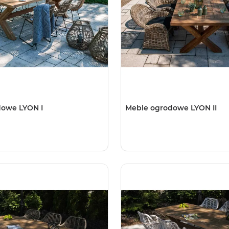
dowe LYON I
Meble ogrodowe LYON II