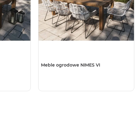
Meble ogrodowe NIMES VI