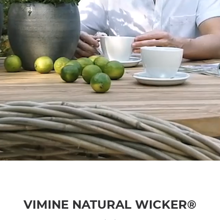
VIMINE NATURAL WICKER®