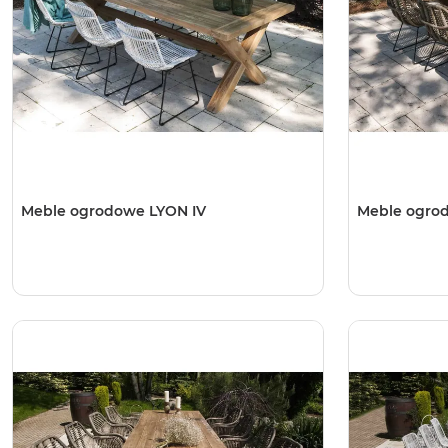
Meble ogrodowe LYON IV
Meble ogro