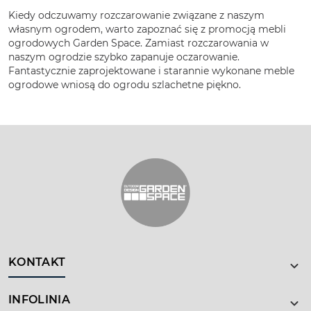
Kiedy odczuwamy rozczarowanie związane z naszym
własnym ogrodem, warto zapoznać się z promocją mebli
ogrodowych Garden Space. Zamiast rozczarowania w
naszym ogrodzie szybko zapanuje oczarowanie.
Fantastycznie zaprojektowane i starannie wykonane meble
ogrodowe wniosą do ogrodu szlachetne piękno.
KONTAKT
INFOLINIA