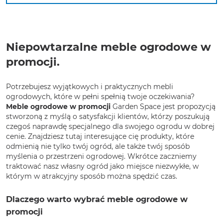
Niepowtarzalne meble ogrodowe w
promocji.
Potrzebujesz wyjątkowych i praktycznych mebli
ogrodowych, które w pełni spełnią twoje oczekiwania?
Meble ogrodowe w promocji
Garden Space jest propozycją
stworzoną z myślą o satysfakcji klientów, którzy poszukują
czegoś naprawdę specjalnego dla swojego ogrodu w dobrej
cenie. Znajdziesz tutaj interesujące cię produkty, które
odmienią nie tylko twój ogród, ale także twój sposób
myślenia o przestrzeni ogrodowej. Wkrótce zaczniemy
traktować nasz własny ogród jako miejsce niezwykłe, w
którym w atrakcyjny sposób można spędzić czas.
Dlaczego warto wybrać meble ogrodowe w
promocji