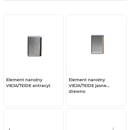
Element narożny
Element narożny
VIEJA/TEIDE antracyt
VIEJA/TEIDE jasne
drewno