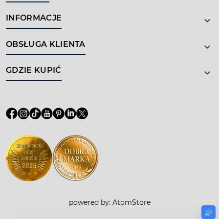
INFORMACJE
OBSŁUGA KLIENTA
GDZIE KUPIĆ
powered by:
AtomStore