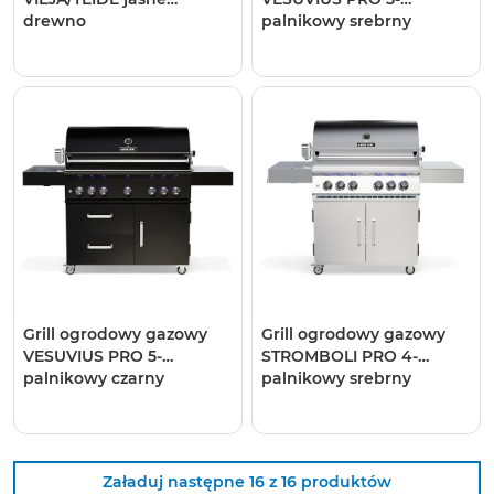
drewno
palnikowy srebrny
Grill ogrodowy gazowy
Grill ogrodowy gazowy
VESUVIUS PRO 5-
STROMBOLI PRO 4-
palnikowy czarny
palnikowy srebrny
Załaduj następne 16 z 16 produktów