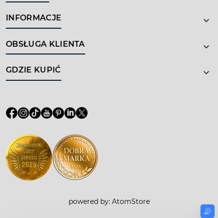
INFORMACJE
OBSŁUGA KLIENTA
GDZIE KUPIĆ
powered by:
AtomStore