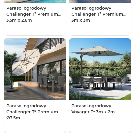
Parasol ogrodowy ​​​​​​
Parasol ogrodowy ​​​​​​
Challenger T² Premium
Challenger T² Premium
3,5m x 2,6m
3m x 3m
Parasol ogrodowy ​​​​​​
Parasol ogrodowy
Challenger T² Premium
Voyager T¹ 3m x 2m
Ø3.5m