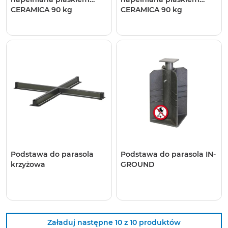
CERAMICA 90 kg
CERAMICA 90 kg
piaskowa
Podstawa do parasola
Podstawa do parasola IN-
krzyżowa
GROUND
Załaduj następne 10 z 10 produktów