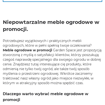
Niepowtarzalne meble ogrodowe w
promocji.
Potrzebujesz wyjątkowych i praktycznych mebli
ogrodowych, które w pełni spełnią twoje oczekiwania?
Meble ogrodowe w promocji
Garden Space jest propozycją
stworzoną z myślą o satysfakcji klientów, którzy poszukują
czegoś naprawdę specjalnego dla swojego ogrodu w dobrej
cenie. Znajdziesz tutaj interesujące cię produkty, które
odmienią nie tylko twój ogród, ale także twój sposób
myślenia o przestrzeni ogrodowej. Wkrótce zaczniemy
traktować nasz własny ogród jako miejsce niezwykłe, w
którym w atrakcyjny sposób można spędzić czas.
Dlaczego warto wybrać meble ogrodowe w
promocji