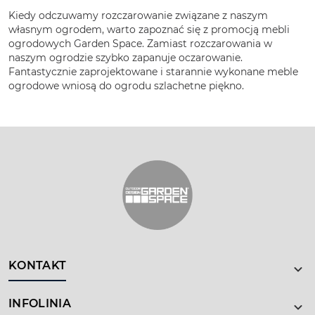
Kiedy odczuwamy rozczarowanie związane z naszym
własnym ogrodem, warto zapoznać się z promocją mebli
ogrodowych Garden Space. Zamiast rozczarowania w
naszym ogrodzie szybko zapanuje oczarowanie.
Fantastycznie zaprojektowane i starannie wykonane meble
ogrodowe wniosą do ogrodu szlachetne piękno.
KONTAKT
INFOLINIA