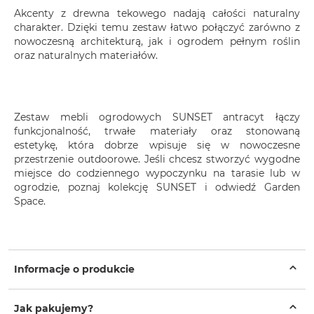
Akcenty z drewna tekowego nadają całości naturalny
charakter. Dzięki temu zestaw łatwo połączyć zarówno z
nowoczesną architekturą, jak i ogrodem pełnym roślin
oraz naturalnych materiałów.
Zestaw mebli ogrodowych SUNSET antracyt łączy
funkcjonalność, trwałe materiały oraz stonowaną
estetykę, która dobrze wpisuje się w nowoczesne
przestrzenie outdoorowe. Jeśli chcesz stworzyć wygodne
miejsce do codziennego wypoczynku na tarasie lub w
ogrodzie, poznaj kolekcję SUNSET i odwiedź Garden
Space.
Informacje o produkcie
Jak pakujemy?