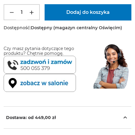
Dostępność:
Dostępny (magazyn centralny Oświęcim)
Czy masz pytania dotyczące tego
produktu? Chętnie pomogę.
Dostawa: od
449,00 zł