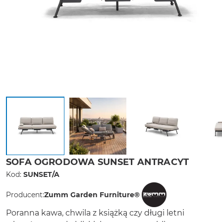
SOFA OGRODOWA SUNSET ANTRACYT
Kod:
SUNSET/A
Producent:
Zumm Garden Furniture®
Poranna kawa, chwila z książką czy długi letni