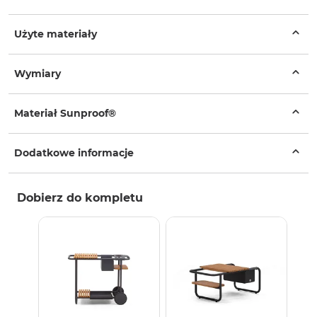
Użyte materiały
Wymiary
Materiał Sunproof®
Dodatkowe informacje
Dobierz do kompletu