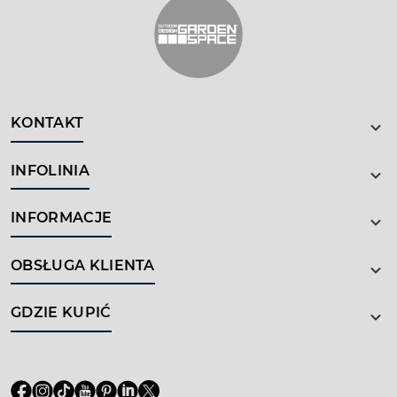
KONTAKT
INFOLINIA
INFORMACJE
OBSŁUGA KLIENTA
GDZIE KUPIĆ