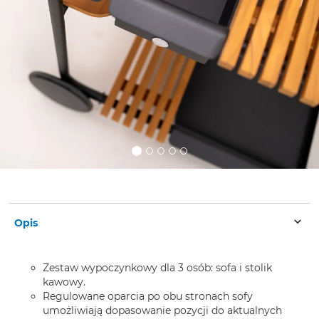
Opis
Zestaw wypoczynkowy dla 3 osób: sofa i stolik
kawowy.
Regulowane oparcia po obu stronach sofy
umożliwiają dopasowanie pozycji do aktualnych