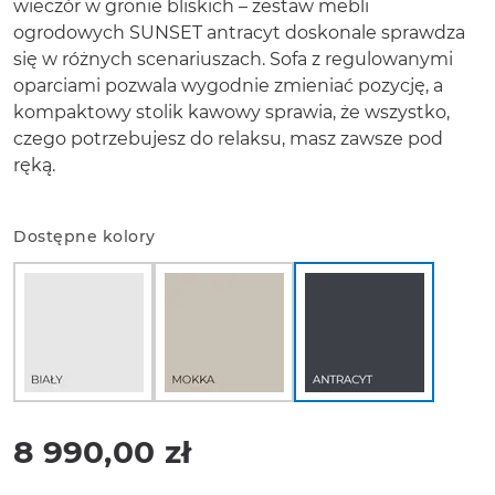
wieczór w gronie bliskich – zestaw mebli
ogrodowych SUNSET antracyt doskonale sprawdza
się w różnych scenariuszach. Sofa z regulowanymi
oparciami pozwala wygodnie zmieniać pozycję, a
kompaktowy stolik kawowy sprawia, że wszystko,
czego potrzebujesz do relaksu, masz zawsze pod
ręką.
Dostępne kolory
8 990,00 zł