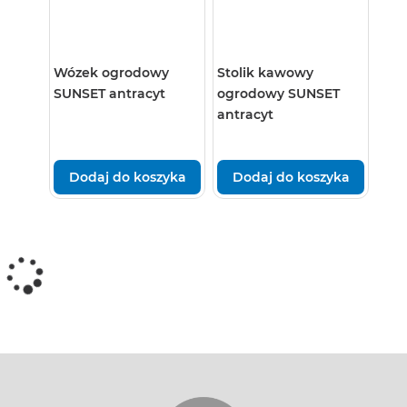
Wózek ogrodowy
Stolik kawowy
SUNSET antracyt
ogrodowy SUNSET
antracyt
Dodaj do koszyka
Dodaj do koszyka