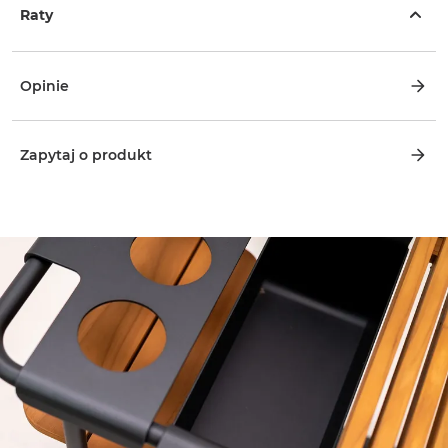
Raty
Opinie
Zapytaj o produkt