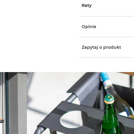
Raty
Opinie
Zapytaj o produkt