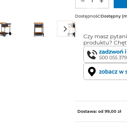
Dostępność:
Dostępny (m
Czy masz pytani
produktu? Chęt
Dostawa: od
99,00 zł