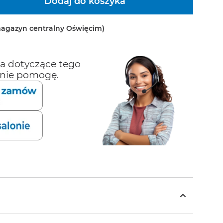
agazyn centralny Oświęcim)
a dotyczące tego
nie pomogę.