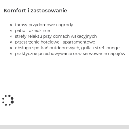
Komfort i zastosowanie
tarasy przydomowe i ogrody
patio i dziedzińce
strefy relaksu przy domach wakacyjnych
przestrzenie hotelowe i apartamentowe
obsługa spotkań outdoorowych, grilla i stref lounge
praktyczne przechowywanie oraz serwowanie napojów i 