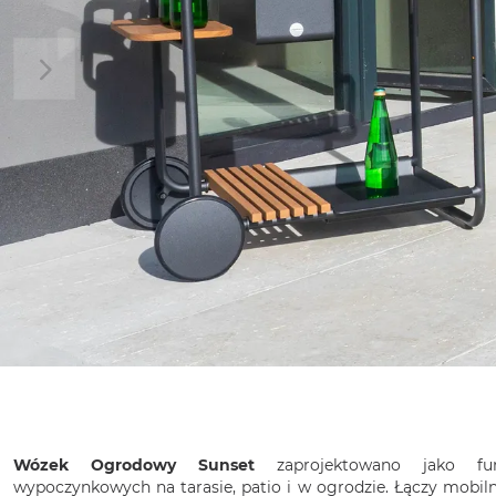
Wózek Ogrodowy Sunset
zaprojektowano jako funk
wypoczynkowych na tarasie, patio i w ogrodzie. Łączy mobil