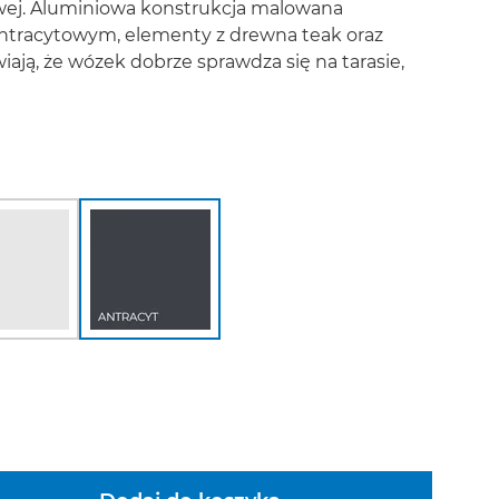
wej. Aluminiowa konstrukcja malowana
ntracytowym, elementy z drewna teak oraz
iają, że wózek dobrze sprawdza się na tarasie,