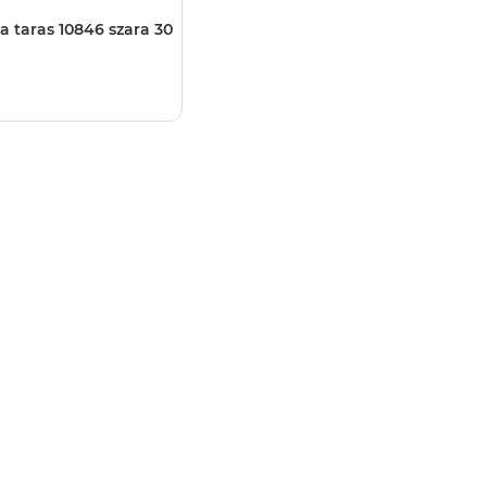
a taras 10846 szara 30